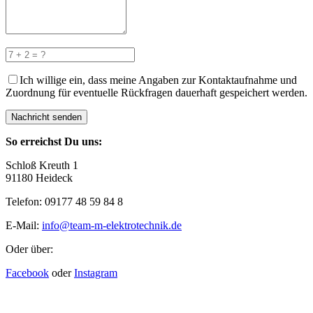
Ich willige ein, dass meine Angaben zur Kontaktaufnahme und
Zuordnung für eventuelle Rückfragen dauerhaft gespeichert werden.
Nachricht senden
So erreichst Du uns:
Schloß Kreuth 1
91180 Heideck
Telefon: 09177 48 59 84 8
E-Mail:
info@team-m-elektrotechnik.de
Oder über:
Facebook
oder
Instagram