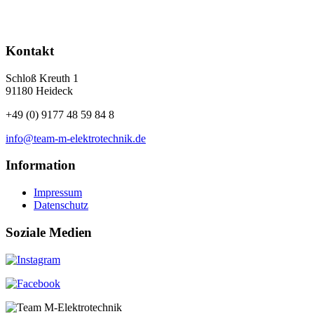
Kontakt
Schloß Kreuth 1
91180 Heideck
+49 (0) 9177 48 59 84 8
info@team-m-elektrotechnik.de
Information
Impressum
Datenschutz
Soziale Medien