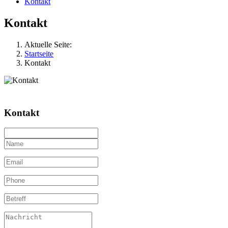
Kontakt
Kontakt
Aktuelle Seite:
Startseite
Kontakt
Kontakt